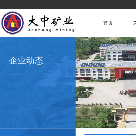
首页
企业动态