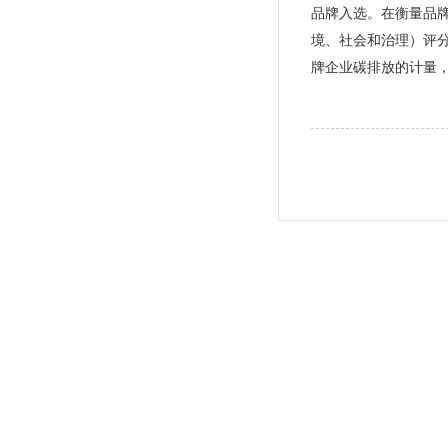
品牌入选。在衡量品牌的
境、社会和治理）评分时，
牌企业碳排放的计量，