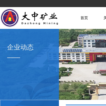
首页
企业动态