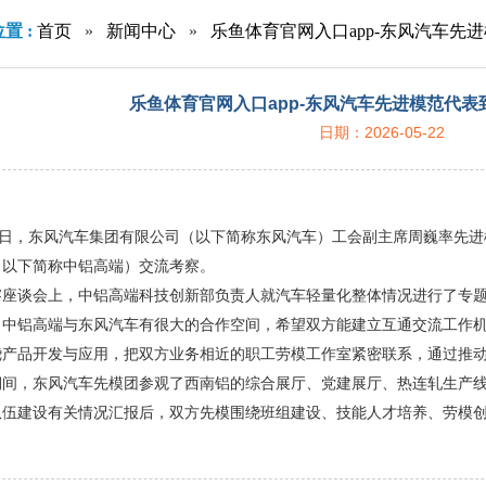
置 :
首页
»
新闻中心
»
乐鱼体育官网入口app-东风汽车先
乐鱼体育官网入口app-东风汽车先进模范代
日期：2026-05-22
5日，东风汽车集团有限公司（以下简称东风汽车）工会副主席周巍率先进
（以下简称中铝高端）交流考察。
察座谈会上，中铝高端科技创新部负责人就汽车轻量化整体情况进行了专
，中铝高端与东风汽车有很大的合作空间，希望双方能建立互通交流工作
绕产品开发与应用，把双方业务相近的职工劳模工作室紧密联系，通过推
期间，东风汽车先模团参观了西南铝的综合展厅、党建展厅、热连轧生产
队伍建设有关情况汇报后，双方先模围绕班组建设、技能人才培养、劳模