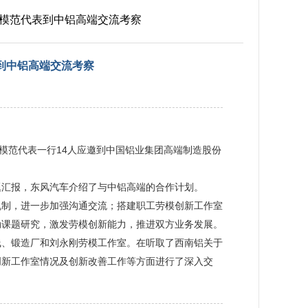
进模范代表到中铝高端交流考察
表到中铝高端交流考察
模范代表一行14人应邀到中国铝业集团高端制造股份
题汇报，东风汽车介绍了与中铝高端的合作计划。
机制，进一步加强沟通交流；搭建职工劳模创新工作室
动课题研究，激发劳模创新能力，推进双方业务发展。
线、锻造厂和刘永刚劳模工作室。在听取了西南铝关于
创新工作室情况及创新改善工作等方面进行了深入交