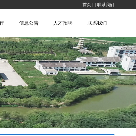
首页
|
|
联系我们
作
信息公告
人才招聘
联系我们