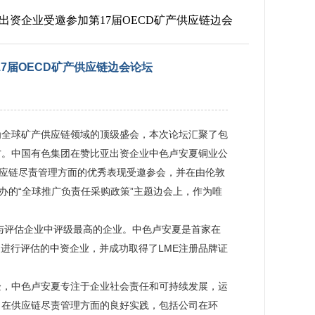
团出资企业受邀参加第17届OECD矿产供应链边会
7届OECD矿产供应链边会论坛
为全球矿产供应链领域的顶级盛会，本次论坛汇聚了包
方。中国有色集团在赞比亚出资企业中色卢安夏铜业公
供应链尽责管理方面的优秀表现受邀参会，并在由伦敦
合举办的“全球推广负责任采购政策”主题边会上，作为唯
参与评估企业中评级最高的企业。中色卢安夏是首家在
）进行评估的中资企业，并成功取得了LME注册品牌证
验，中色卢安夏专注于企业社会责任和可持续发展，运
司在供应链尽责管理方面的良好实践，包括公司在环