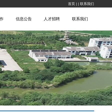
首页
|
|
联系我们
作
信息公告
人才招聘
联系我们