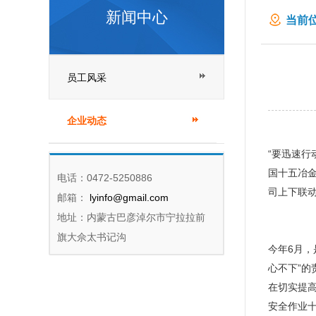
新闻中心
当前位
员工风采
企业动态
“要迅速行
国十五冶金
电话：0472-5250886
司上下联
邮箱：
lyinfo@gmail.com
地址：内蒙古巴彦淖尔市宁拉拉前
旗大佘太书记沟
今年6月，
心不下”
在切实提
安全作业十