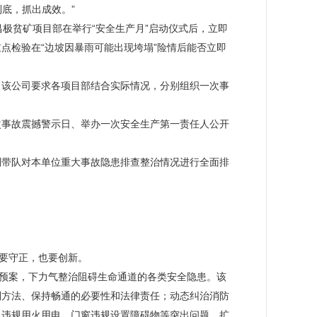
底，抓出成效。”
极贫矿项目部在举行“安全生产月”启动仪式后，立即
点检验在“边坡因暴雨可能出现垮塌”险情后能否立即
，该公司要求各项目部结合实际情况，分别组织一次事
次事故震撼警示日、举办一次安全生产第一责任人公开
别带队对本单位重大事故隐患排查整治情况进行全面排
既要守正，也要创新。
急预案，下力气整治阻碍生命通道的各类安全隐患。该
别方法、保持畅通的必要性和法律责任；动态纠治消防
、违规用火用电、门窗违规设置障碍物等突出问题，扩