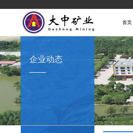
首页
企业动态