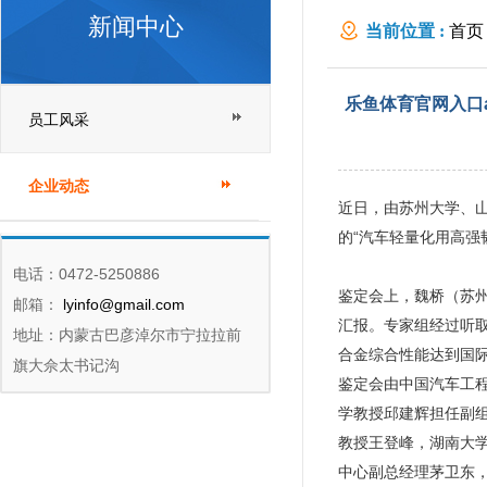
新闻中心
当前位置 :
首页
发与应用”项目
乐鱼体育官网入口
员工风采
企业动态
近日，由苏州大学、
的“汽车轻量化用高强
电话：0472-5250886
鉴定会上，魏桥（苏
邮箱：
lyinfo@gmail.com
汇报。专家组经过听取
地址：内蒙古巴彦淖尔市宁拉拉前
合金综合性能达到国
旗大佘太书记沟
鉴定会由中国汽车工
学教授邱建辉担任副
教授王登峰，湖南大
中心副总经理茅卫东