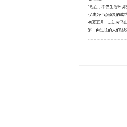
“现在，不仅生活环
仅成为生态修复的成功
初夏五月，走进赤马
辉，向过往的人们述