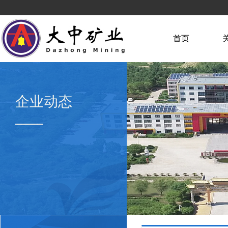
首页
企业动态