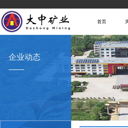
首页
企业动态