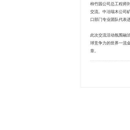
柿竹园公司总工程师
交流。中冶瑞木公司
口部门专业团队代表
此次交流活动氛围融
球竞争力的世界一流
章。