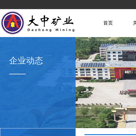
首页
企业动态