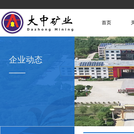
首页
企业动态