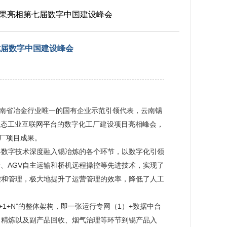
成果亮相第七届数字中国建设峰会
七届数字中国建设峰会
云南省冶金行业唯一的国有企业示范引领代表，云南锡
业态工业互联网平台的数字化工厂建设项目亮相峰会，
厂项目成果。
将数字技术深度融入锡冶炼的各个环节，以数字化引领
、AGV自主运输和桥机远程操控等先进技术，实现了
控和管理，极大地提升了运营管理的效率，降低了人工
+1+N”的整体架构，即一张运行专网（1）+数据中台
、精炼以及副产品回收、烟气治理等环节到锡产品入