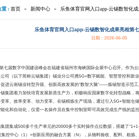
置 :
首页
»
新闻中心
»
乐鱼体育官网入口app-云锡数智化
乐鱼体育官网入口app-云锡数智化成果亮相第
日期：2026-06-05
日，第七届数字中国建设峰会在福建省福州市海峡国际会展中心召开。作为
限公司（以下简称云锡集团）锡业分公司携5G+数字赋能、智慧管控和新
促进云南锡业转型升级、创新高效发展的“数智大脑”——炼锡智造示范工
云锡集团着力加快培育发展新质生产力，积极响应国家数字化转型战略，
变革、效率变革、动力变革。在锡精炼生产现场，通过引入5G+智能仓储
智能化和自动化，仅需一名操作员在集中控制室即可高效完成生产线的监
集团集成500多个生产单元的20000多个实时操作点位数据，搭建了“1+1
慧集控中心（1）+创新应用的融合方案（N），从物料验收、配料、粗炼