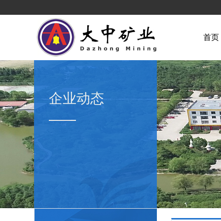
首页
企业动态