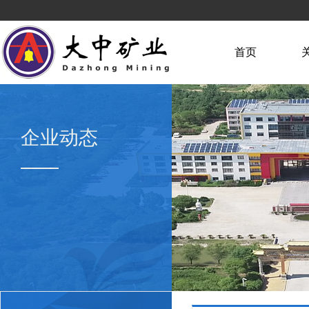
首页
企业动态