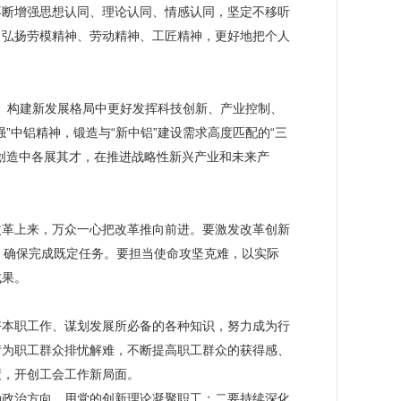
不断增强思想认同、理论认同、情感认同，坚定不移听
力弘扬劳模精神、劳动精神、工匠精神，更好地把个人
系、构建新发展格局中更好发挥科技创新、产业控制、
”中铝精神，锻造与“新中铝”建设需求高度匹配的“三
创造中各展其才，在推进战略性新兴产业和未来产
改革上来，万众一心把改革推向前进。要激发改革创新
风，确保完成既定任务。要担当使命攻坚克难，以实际
成果。
好本职工作、谋划发展所必备的各种知识，努力成为行
情为职工群众排忧解难，不断提高职工群众的获得感、
绩，开创工会工作新局面。
确政治方向，用党的创新理论凝聚职工；二要持续深化