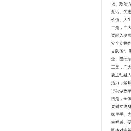
场、政治
党话、矢
价值、人
二是，广大
要融入发展
安全支撑作
支队伍”
业、因地制
三是，广
要主动融
活力，聚焦
行动做改
四是，全
要树立终
家里手、
幸福感。
张杰对中