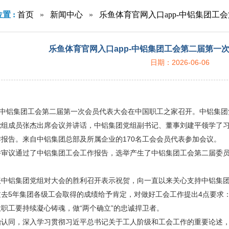
置 :
首页
»
新闻中心
»
乐鱼体育官网入口app-中铝集团工
乐鱼体育官网入口app-中铝集团工会第二届第一
日期：2026-06-06
日，中铝集团工会第二届第一次会员代表大会在中国职工之家召开。中铝集
党组成员张杰出席会议并讲话，中铝集团党组副书记、董事刘建平领学了
报告。来自中铝集团总部及所属企业的170名工会会员代表参加会议。
并审议通过了中铝集团工会工作报告，选举产生了中铝集团工会第二届委
表中铝集团党组对大会的胜利召开表示祝贺，向一直以来关心支持中铝集
去5年集团各级工会取得的成绩给予肯定，对做好工会工作提出4点要求
职工要持续凝心铸魂，做“两个确立”的忠诚捍卫者。
认同，深入学习贯彻习近平总书记关于工人阶级和工会工作的重要论述，增