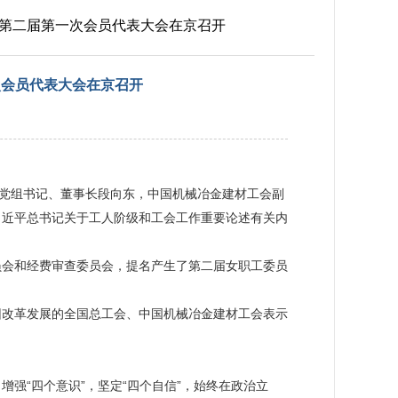
会第二届第一次会员代表大会在京召开
次会员代表大会在京召开
团党组书记、董事长段向东，中国机械冶金建材工会副
习近平总书记关于工人阶级和工会工作重要论述有关内
员会和经费审查委员会，提名产生了第二届女职工委员
团改革发展的全国总工会、中国机械冶金建材工会表示
：
强“四个意识”，坚定“四个自信”，始终在政治立