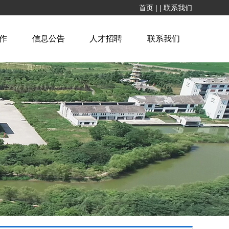
首页
|
|
联系我们
作
信息公告
人才招聘
联系我们