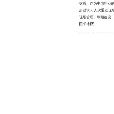
据悉，作为中国铜业的
超过30万人次通过现
现场管理、班组建设、
图/许利民