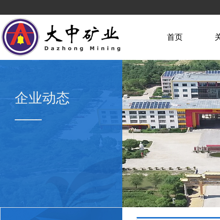
首页
企业动态