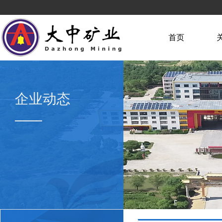
首页
企业动态