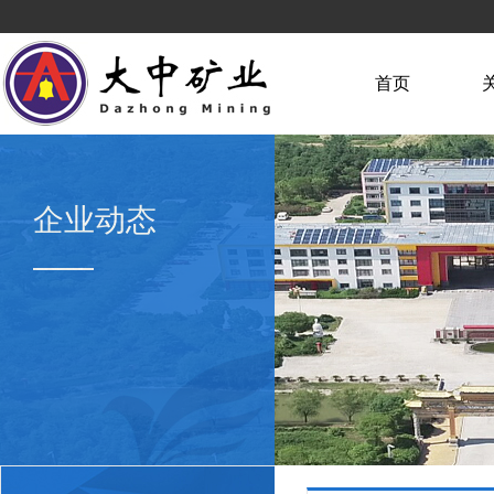
首页
企业动态