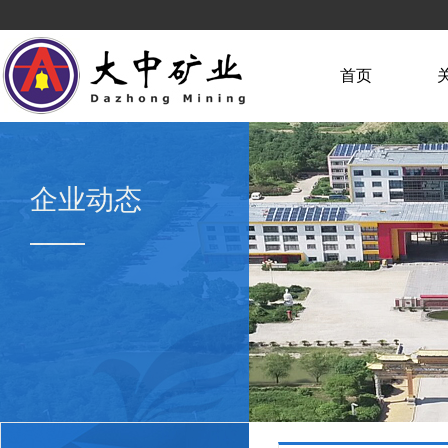
首页
企业动态