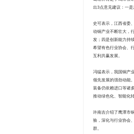
出3点意见建议：一
史可表示，江西省委
动铜产业不断壮大，
发；四是创新能力持
希望有色行业协会、
互利共赢发展。
冯猛表示，我国铜产
领先发展的强劲动能
装备仍依赖进口等诸
推动绿色化、智能化
许南吉介绍了鹰潭市
验，深化与行业协会
群。