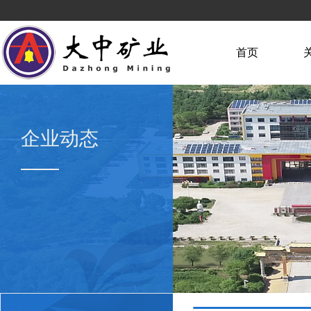
首页
企业动态