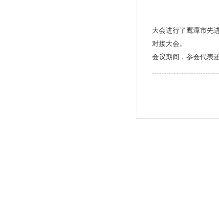
大会进行了鹰潭市先
对接大会。
会议期间，参会代表