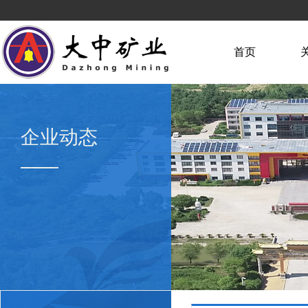
首页
企业动态