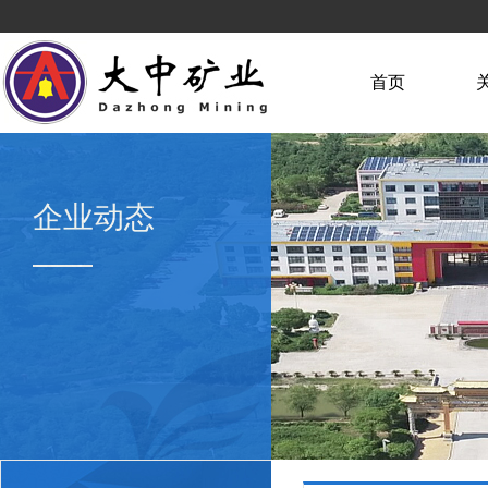
首页
企业动态