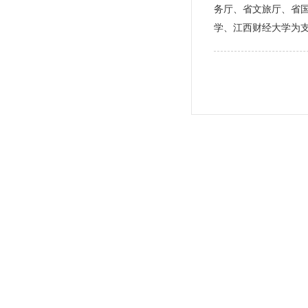
务厅、省文旅厅、省
学、江西财经大学为